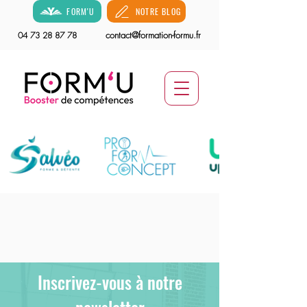
FORM'U
NOTRE BLOG
contact@formation-formu.fr
04 73 28 87 78
Inscrivez-vous à notre