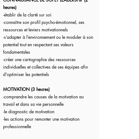
heures)
-établir de la clarté sur soi
-connaître son profil psycho-émotionnel, ses
ressources et leviers motivationnels
-s’adapter à l’environnement ou le moduler à son
potentiel tout en respectant ses valeurs
fondamentales
-créer une cartographie des ressources
individuelles et collectives de ses équipes afin
d'optimiser les potentiels
MOTIVATION (3 heures)
-comprendre les causes de la motivation au
travail et dans sa vie personnelle
-le diagnostic de motivation
-les actions pour remonter une motivation
professionnelle