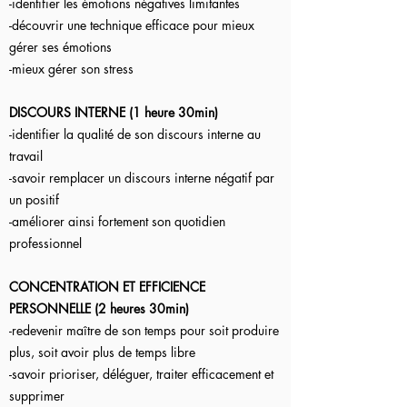
-identifier les émotions négatives limitantes
-découvrir une technique efficace pour mieux
gérer ses émotions
-mieux gérer son stress
DISCOURS INTERNE (1 heure 30min)
-identifier la qualité de son discours interne au
travail
-savoir remplacer un discours interne négatif par
un positif
-améliorer ainsi fortement son quotidien
professionnel
CONCENTRATION ET EFFICIENCE
PERSONNELLE (2 heures 30min)
-redevenir maître de son temps pour soit produire
plus, soit avoir plus de temps libre
-savoir prioriser, déléguer, traiter efficacement et
supprimer