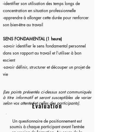
-identifier son utilisation des temps longs de
concentration en situation professionnelle
-apprendre à allonger cette durée pour renforcer
son bien-être au travail
SENS FONDAMENTAL (1 heure)
-savoir identifier le sens fondamental personnel
dans son rapport au travail et l’utiliser à bon
escient
-savoir définir, structurer et découper un projet de
vie
(Les points présentés ci-dessus sont communiqués
à titre informatif et seront susceptibles de varier
selon vos attentes et celles des participants).
Évaluation
Un questionnaire de positionnement est
soumis à chaque participant avant l’entrée