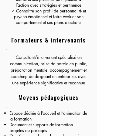
l’action avec stratégies et pertinence
✓
Connaître son profil de personnalité et
psycho-émotionnel et faire évoluer son
comportement et ses plans d’actions
Formateurs & intervenants
Consultant/intervenant spécialisé en
communication, prise de parole en public,
préparation mentale, accompagnement et
coaching de dirigeant en entreprise, avec
une expérience significative et reconnue
Moyens pédagogiques
Espace dédiée à l’accueil et l’animation de
la formation
Document et supports de formation
projetés ou partagés