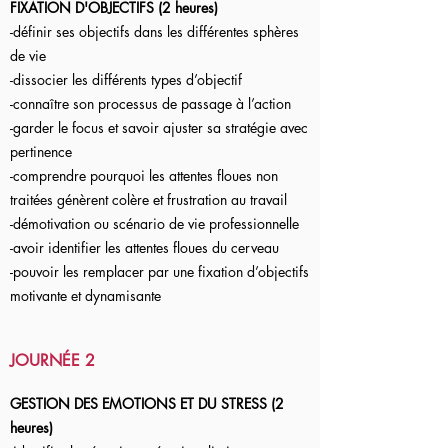
FIXATION D'OBJECTIFS (2 heures)
-définir ses objectifs dans les différentes sphères
de vie
-dissocier les différents types d’objectif
-connaître son processus de passage à l’action
-garder le focus et savoir ajuster sa stratégie avec
pertinence
-comprendre pourquoi les attentes floues non
traitées génèrent colère et frustration au travail
-démotivation ou scénario de vie professionnelle
-avoir identifier les attentes floues du cerveau
-pouvoir les remplacer par une fixation d’objectifs
motivante et dynamisante
JOURNÉE 2
GESTION DES EMOTIONS ET DU STRESS (2
heures)