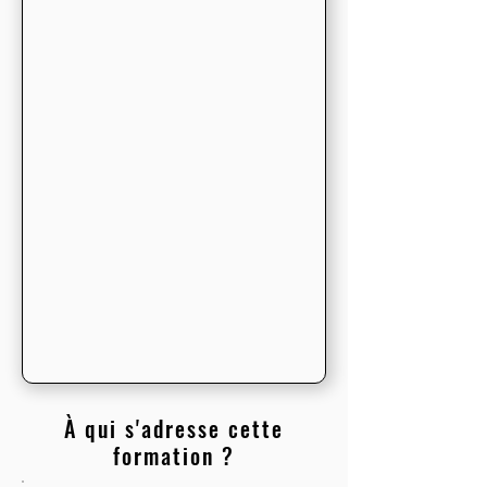
À qui s'adresse cette
formation ?