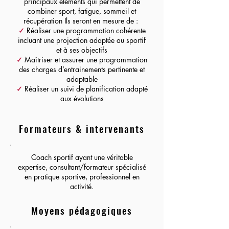
principaux éléments qui permettent de
combiner sport, fatigue, sommeil et
récupération Ils seront en mesure de :
✓
Réaliser une programmation cohérente
incluant une projection adaptée au sportif
et à ses objectifs
✓
Maîtriser et assurer une programmation
des charges d’entrainements pertinente et
adaptable
✓
Réaliser un suivi de planification adapté
aux évolutions
Formateurs & intervenants
Coach sportif ayant une véritable
expertise, consultant/formateur spécialisé
en pratique sportive, professionnel en
activité.
Moyens pédagogiques