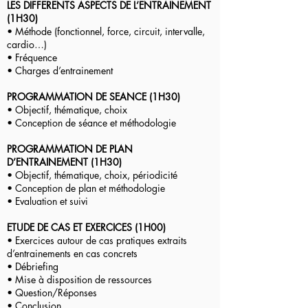
LES DIFFERENTS ASPECTS DE L’ENTRAINEMENT
(1H30)
• Méthode (fonctionnel, force, circuit, intervalle,
cardio…)
• Fréquence
• Charges d’entrainement
PROGRAMMATION DE SEANCE (1H30)
• Objectif, thématique, choix
• Conception de séance et méthodologie
PROGRAMMATION DE PLAN
D’ENTRAINEMENT (1H30)
• Objectif, thématique, choix, périodicité
• Conception de plan et méthodologie
• Evaluation et suivi
ETUDE DE CAS ET EXERCICES (1H00)
• Exercices autour de cas pratiques extraits
d’entrainements en cas concrets
• Débriefing
• Mise à disposition de ressources
• Question/Réponses
• Conclusion