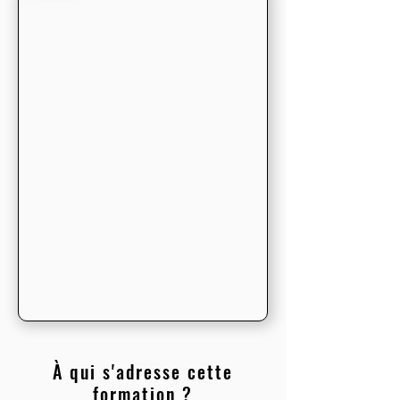
À qui s'adresse cette
formation ?