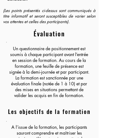
(Les points présentés ci-dessus sont communiqués à
titre informatif et seront susceptibles de varier selon
vos attentes et celles des participants).
Évaluation
Un questionnaire de positionnement est
soumis à chaque participant avant l’entrée
en session de formation. Au cours de la
formation, une feuille de présence est
signée à la demi-journée et par participant.
La formation est sanctionnée par une
évaluation finale (notée de 1 à 10) et par
des mises en situations permettant de
valider les acquis en fin de formation.
Les objectifs de la formation
A l’issue de la formation, les participants
sauront comprendre et maîtriser les