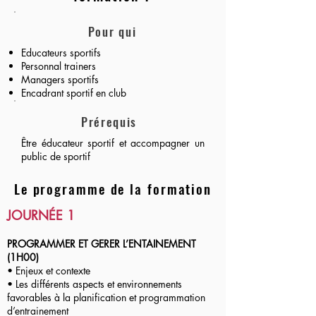
Pour qui
Educateurs sportifs
Personnal trainers
Managers sportifs
Encadrant sportif en club
Prérequis
Être éducateur sportif et accompagner un
public de sportif
Le programme de la formation
JOURNÉE 1
PROGRAMMER ET GERER L’ENTAINEMENT
(1H00)
• Enjeux et contexte
• Les différents aspects et environnements
favorables à la planification et programmation
d’entrainement