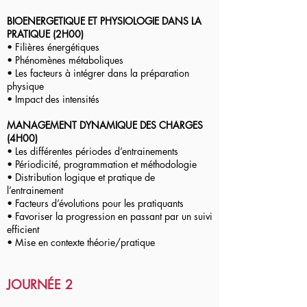
BIOENERGETIQUE ET PHYSIOLOGIE DANS LA
PRATIQUE (2H00)
• Filières énergétiques
• Phénomènes métaboliques
• Les facteurs à intégrer dans la préparation
physique
• Impact des intensités
MANAGEMENT DYNAMIQUE DES CHARGES
(4H00)
• Les différentes périodes d’entrainements
• Périodicité, programmation et méthodologie
• Distribution logique et pratique de
l’entrainement
• Facteurs d’évolutions pour les pratiquants
• Favoriser la progression en passant par un suivi
efficient
• Mise en contexte théorie/pratique
JOURNÉE 2